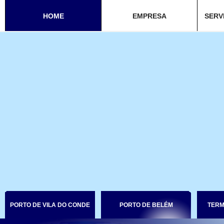
HOME
EMPRESA
SERV
PORTO DE VILA DO CONDE
PORTO DE BELÉM
TERM