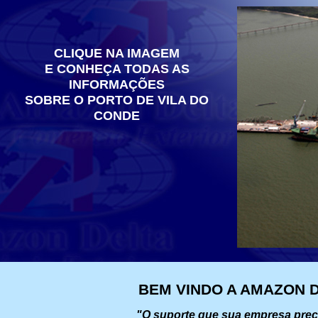
CLIQUE NA IMAGEM
E CONHEÇA TODAS AS
INFORMAÇÕES
SOBRE O PORTO DE VILA DO
CONDE
BEM VINDO A AMAZON DE
"O suporte que sua empresa precisa para o