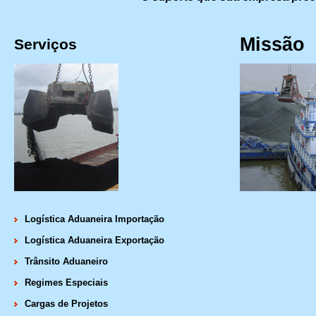
Missão
Serviços
Logística Aduaneira Importação
Logística Aduaneira Exportação
Trânsito Aduaneiro
Regimes Especiais
Cargas de Projetos