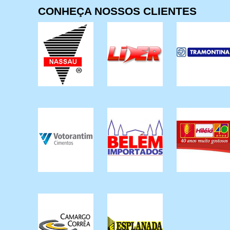
CONHEÇA NOSSOS CLIENTES