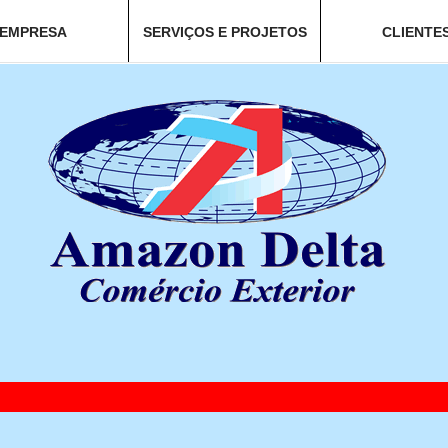
EMPRESA
SERVIÇOS E PROJETOS
CLIENTE