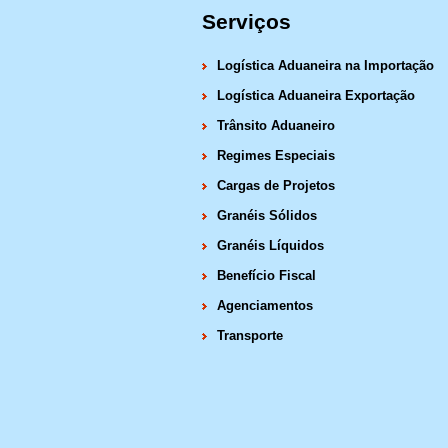
Serviços
Logística Aduaneira na Importação
Logística Aduaneira Exportação
Trânsito Aduaneiro
Regimes Especiais
Cargas de Projetos
Granéis Sólidos
Granéis Líquidos
Benefício Fiscal
Agenciamentos
Transporte