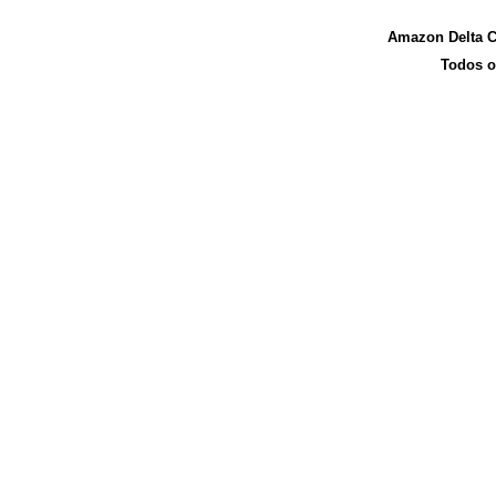
Amazon Delta C
Todos o