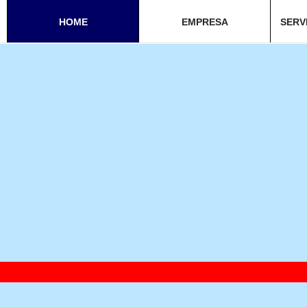
HOME
EMPRESA
SERV