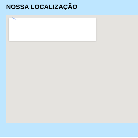
NOSSA LOCALIZAÇÃO